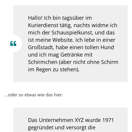
Hallo! Ich bin tagsüber im
Kurierdienst tätig, nachts widme ich
mich der Schauspielkunst, und das
ist meine Website. Ich lebe in einer
Großstadt, habe einen tollen Hund
und ich mag Getränke mit
Schirmchen (aber nicht ohne Schirm
im Regen zu stehen).
…oder so etwas wie das hier:
Das Unternehmen XYZ wurde 1971
gegründet und versorgt die