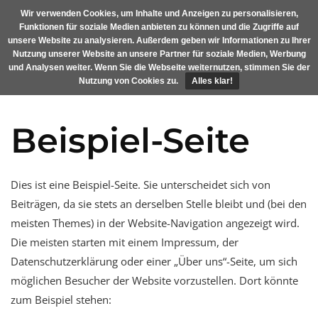
Skip
Wir verwenden Cookies, um Inhalte und Anzeigen zu personalisieren,
MENU
to
Funktionen für soziale Medien anbieten zu können und die Zugriffe auf
content
unsere Website zu analysieren. Außerdem geben wir Informationen zu Ihrer
Nutzung unserer Website an unsere Partner für soziale Medien, Werbung
und Analysen weiter. Wenn Sie die Webseite weiternutzen, stimmen Sie der
Nutzung von Cookies zu.
Alles klar!
Beispiel-Seite
Dies ist eine Beispiel-Seite. Sie unterscheidet sich von
Beiträgen, da sie stets an derselben Stelle bleibt und (bei den
meisten Themes) in der Website-Navigation angezeigt wird.
Die meisten starten mit einem Impressum, der
Datenschutzerklärung oder einer „Über uns“-Seite, um sich
möglichen Besucher der Website vorzustellen. Dort könnte
zum Beispiel stehen: