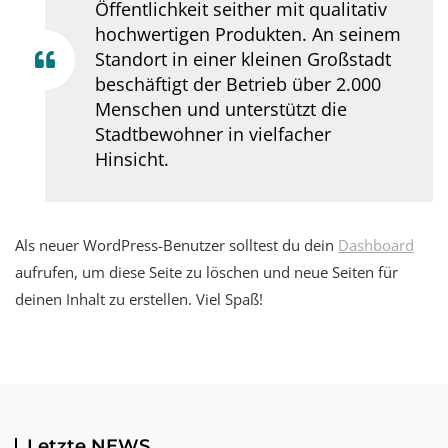
Öffentlichkeit seither mit qualitativ
hochwertigen Produkten. An seinem
Standort in einer kleinen Großstadt
beschäftigt der Betrieb über 2.000
Menschen und unterstützt die
Stadtbewohner in vielfacher
Hinsicht.
Als neuer WordPress-Benutzer solltest du dein
Dashboard
aufrufen, um diese Seite zu löschen und neue Seiten für
deinen Inhalt zu erstellen. Viel Spaß!
Letzte NEWS