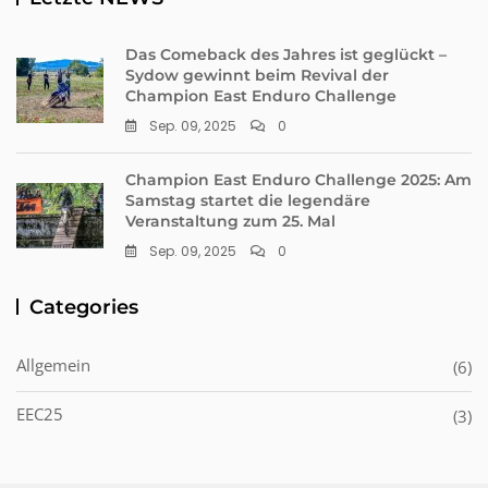
Das Comeback des Jahres ist geglückt –
Sydow gewinnt beim Revival der
Champion East Enduro Challenge
Sep. 09, 2025
0
Champion East Enduro Challenge 2025: Am
Samstag startet die legendäre
Veranstaltung zum 25. Mal
Sep. 09, 2025
0
Categories
Allgemein
(6)
EEC25
(3)