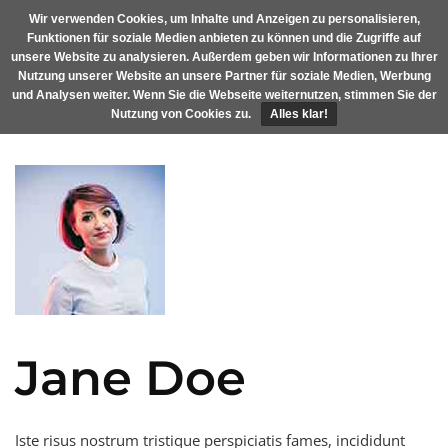
Skip
Wir verwenden Cookies, um Inhalte und Anzeigen zu personalisieren,
MENU
to
Funktionen für soziale Medien anbieten zu können und die Zugriffe auf
content
unsere Website zu analysieren. Außerdem geben wir Informationen zu Ihrer
Nutzung unserer Website an unsere Partner für soziale Medien, Werbung
und Analysen weiter. Wenn Sie die Webseite weiternutzen, stimmen Sie der
Nutzung von Cookies zu.
Alles klar!
Jane Doe
Iste risus nostrum tristique perspiciatis fames, incididunt