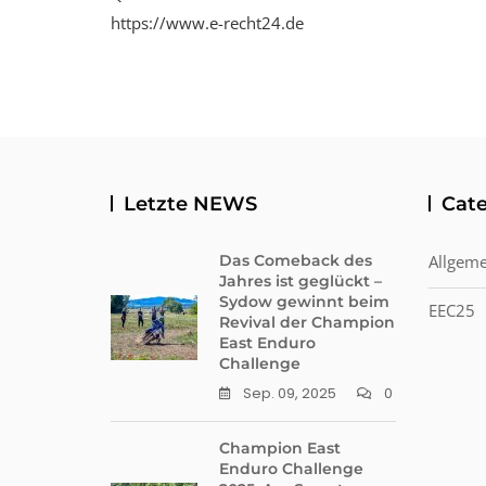
https://www.e-recht24.de
Letzte NEWS
Cate
Das Comeback des
Allgeme
Jahres ist geglückt –
Sydow gewinnt beim
EEC25
Revival der Champion
East Enduro
Challenge
Sep. 09, 2025
0
Champion East
Enduro Challenge