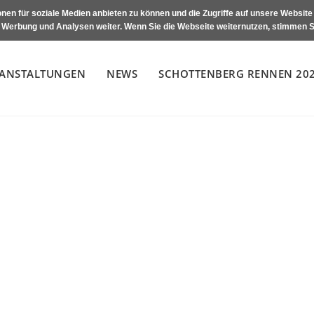
nen für soziale Medien anbieten zu können und die Zugriffe auf unsere Websit
, Werbung und Analysen weiter. Wenn Sie die Webseite weiternutzen, stimmen S
ANSTALTUNGEN
NEWS
SCHOTTENBERG RENNEN 20