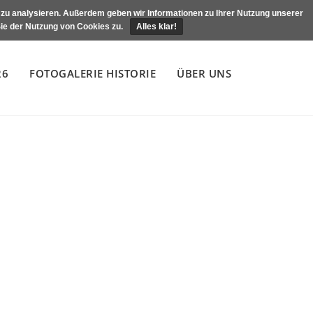
e zu analysieren. Außerdem geben wir Informationen zu Ihrer Nutzung unserer
ie der Nutzung von Cookies zu.
Alles klar!
26
FOTOGALERIE HISTORIE
ÜBER UNS