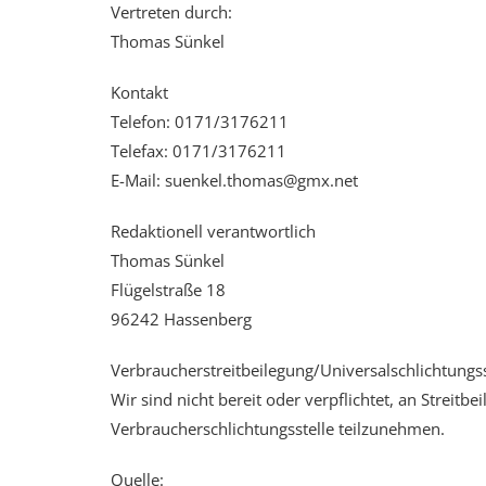
Vertreten durch:
Thomas Sünkel
Kontakt
Telefon: 0171/3176211
Telefax: 0171/3176211
E-Mail: suenkel.thomas@gmx.net
Redaktionell verantwortlich
Thomas Sünkel
Flügelstraße 18
96242 Hassenberg
Verbraucherstreitbeilegung/Universalschlichtungss
Wir sind nicht bereit oder verpflichtet, an Streitb
Verbraucherschlichtungsstelle teilzunehmen.
Quelle: