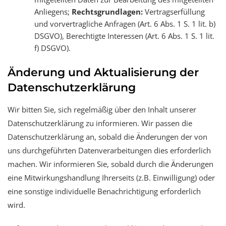
Anliegens;
Rechtsgrundlagen:
Vertragserfüllung
und vorvertragliche Anfragen (Art. 6 Abs. 1 S. 1 lit. b)
DSGVO), Berechtigte Interessen (Art. 6 Abs. 1 S. 1 lit.
f) DSGVO).
Änderung und Aktualisierung der
Datenschutzerklärung
Wir bitten Sie, sich regelmäßig über den Inhalt unserer
Datenschutzerklärung zu informieren. Wir passen die
Datenschutzerklärung an, sobald die Änderungen der von
uns durchgeführten Datenverarbeitungen dies erforderlich
machen. Wir informieren Sie, sobald durch die Änderungen
eine Mitwirkungshandlung Ihrerseits (z.B. Einwilligung) oder
eine sonstige individuelle Benachrichtigung erforderlich
wird.