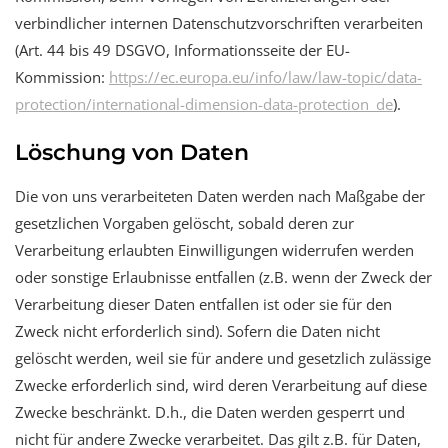
verbindlicher internen Datenschutzvorschriften verarbeiten
(Art. 44 bis 49 DSGVO, Informationsseite der EU-
Kommission:
https://ec.europa.eu/info/law/law-topic/data-
protection/international-dimension-data-protection_de
).
Löschung von Daten
Die von uns verarbeiteten Daten werden nach Maßgabe der
gesetzlichen Vorgaben gelöscht, sobald deren zur
Verarbeitung erlaubten Einwilligungen widerrufen werden
oder sonstige Erlaubnisse entfallen (z.B. wenn der Zweck der
Verarbeitung dieser Daten entfallen ist oder sie für den
Zweck nicht erforderlich sind). Sofern die Daten nicht
gelöscht werden, weil sie für andere und gesetzlich zulässige
Zwecke erforderlich sind, wird deren Verarbeitung auf diese
Zwecke beschränkt. D.h., die Daten werden gesperrt und
nicht für andere Zwecke verarbeitet. Das gilt z.B. für Daten,