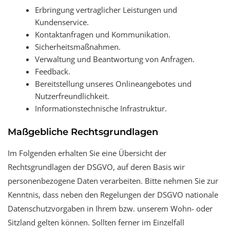
Erbringung vertraglicher Leistungen und
Kundenservice.
Kontaktanfragen und Kommunikation.
Sicherheitsmaßnahmen.
Verwaltung und Beantwortung von Anfragen.
Feedback.
Bereitstellung unseres Onlineangebotes und
Nutzerfreundlichkeit.
Informationstechnische Infrastruktur.
Maßgebliche Rechtsgrundlagen
Im Folgenden erhalten Sie eine Übersicht der
Rechtsgrundlagen der DSGVO, auf deren Basis wir
personenbezogene Daten verarbeiten. Bitte nehmen Sie zur
Kenntnis, dass neben den Regelungen der DSGVO nationale
Datenschutzvorgaben in Ihrem bzw. unserem Wohn- oder
Sitzland gelten können. Sollten ferner im Einzelfall