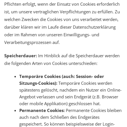
Pflichten erfolgt, wenn der Einsatz von Cookies erforderlich
ist, um unsere vertraglichen Verpflichtungen zu erfüllen. Zu
welchen Zwecken die Cookies von uns verarbeitet werden,
darüber klären wir im Laufe dieser Datenschutzerklärung
oder im Rahmen von unseren Einwilligungs- und
Verarbeitungsprozessen auf.
Speicherdauer:
Im Hinblick auf die Speicherdauer werden
die folgenden Arten von Cookies unterschieden:
Temporäre Cookies (auch: Session- oder
Sitzungs-Cookies):
Temporäre Cookies werden
spätestens gelöscht, nachdem ein Nutzer ein Online-
Angebot verlassen und sein Endgerät (z.B. Browser
oder mobile Applikation) geschlossen hat.
Permanente Cookies:
Permanente Cookies bleiben
auch nach dem Schließen des Endgerätes
gespeichert. So können beispielsweise der Login-