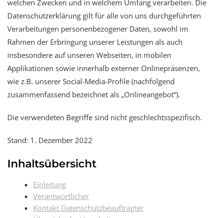
welchen Zwecken und in welchem Umfang verarbeiten. Die
Datenschutzerklärung gilt für alle von uns durchgeführten
Verarbeitungen personenbezogener Daten, sowohl im
Rahmen der Erbringung unserer Leistungen als auch
insbesondere auf unseren Webseiten, in mobilen
Applikationen sowie innerhalb externer Onlinepräsenzen,
wie z.B. unserer Social-Media-Profile (nachfolgend
zusammenfassend bezeichnet als „Onlineangebot“).
Die verwendeten Begriffe sind nicht geschlechtsspezifisch.
Stand: 1. Dezember 2022
Inhaltsübersicht
Einleitung
Verantwortlicher
Kontakt Datenschutzbeauftragter