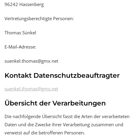
96242 Hassenberg
Vertretungsberechtigte Personen:
Thomas Sünkel
E-Mail-Adresse:
suenkel.thomas@gmx.net
Kontakt Datenschutzbeauftragter
suenkel.thomas@gmx.net
Übersicht der Verarbeitungen
Die nachfolgende Übersicht fasst die Arten der verarbeiteten
Daten und die Zwecke ihrer Verarbeitung zusammen und
verweist auf die betroffenen Personen.