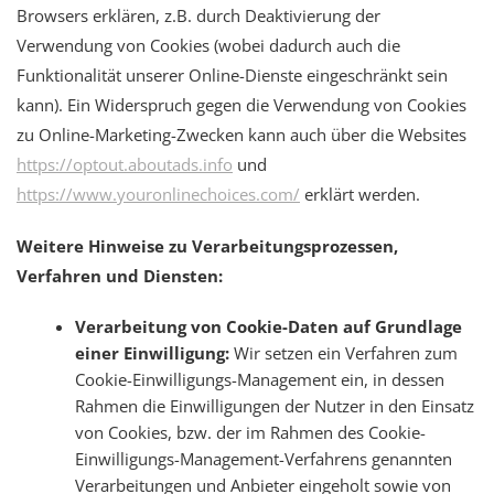
Browsers erklären, z.B. durch Deaktivierung der
Verwendung von Cookies (wobei dadurch auch die
Funktionalität unserer Online-Dienste eingeschränkt sein
kann). Ein Widerspruch gegen die Verwendung von Cookies
zu Online-Marketing-Zwecken kann auch über die Websites
https://optout.aboutads.info
und
https://www.youronlinechoices.com/
erklärt werden.
Weitere Hinweise zu Verarbeitungsprozessen,
Verfahren und Diensten:
Verarbeitung von Cookie-Daten auf Grundlage
einer Einwilligung:
Wir setzen ein Verfahren zum
Cookie-Einwilligungs-Management ein, in dessen
Rahmen die Einwilligungen der Nutzer in den Einsatz
von Cookies, bzw. der im Rahmen des Cookie-
Einwilligungs-Management-Verfahrens genannten
Verarbeitungen und Anbieter eingeholt sowie von