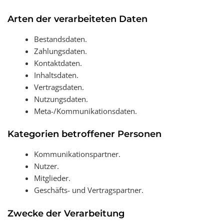
Arten der verarbeiteten Daten
Bestandsdaten.
Zahlungsdaten.
Kontaktdaten.
Inhaltsdaten.
Vertragsdaten.
Nutzungsdaten.
Meta-/Kommunikationsdaten.
Kategorien betroffener Personen
Kommunikationspartner.
Nutzer.
Mitglieder.
Geschäfts- und Vertragspartner.
Zwecke der Verarbeitung