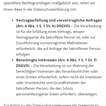
speziellere Rechtsgrundlagen maßgeblich sein, teilen wir
Ihnen diese in der Datenschutzerklärung mit.
Vertragserfüllung und vorvertragliche Anfragen
(Art. 6 Abs. 1 S. 1 lit. b) DSGVO)
– Die Verarbeitung
ist für die Erfüllung eines Vertrags, dessen
Vertragspartei die betroffene Person ist, oder zur
Durchführung vorvertraglicher Maßnahmen
erforderlich, die auf Anfrage der betroffenen Person
erfolgen.
Berechtigte Interessen (Art. 6 Abs. 1 S. 1 lit. f)
DSGVO)
– Die Verarbeitung ist zur Wahrung der
berechtigten Interessen des Verantwortlichen oder
eines Dritten erforderlich, sofern nicht die Interessen
oder Grundrechte und Grundfreiheiten der
betroffenen Person, die den Schutz
personenbezogener Daten erfordern, überwiegen.
Zusätzlich zu den Datenschutzregelungen der Datenschutz-