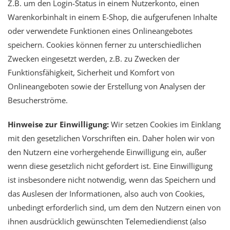
Z.B. um den Login-Status in einem Nutzerkonto, einen
Warenkorbinhalt in einem E-Shop, die aufgerufenen Inhalte
oder verwendete Funktionen eines Onlineangebotes
speichern. Cookies können ferner zu unterschiedlichen
Zwecken eingesetzt werden, z.B. zu Zwecken der
Funktionsfähigkeit, Sicherheit und Komfort von
Onlineangeboten sowie der Erstellung von Analysen der
Besucherströme.
Hinweise zur Einwilligung:
Wir setzen Cookies im Einklang
mit den gesetzlichen Vorschriften ein. Daher holen wir von
den Nutzern eine vorhergehende Einwilligung ein, außer
wenn diese gesetzlich nicht gefordert ist. Eine Einwilligung
ist insbesondere nicht notwendig, wenn das Speichern und
das Auslesen der Informationen, also auch von Cookies,
unbedingt erforderlich sind, um dem den Nutzern einen von
ihnen ausdrücklich gewünschten Telemediendienst (also