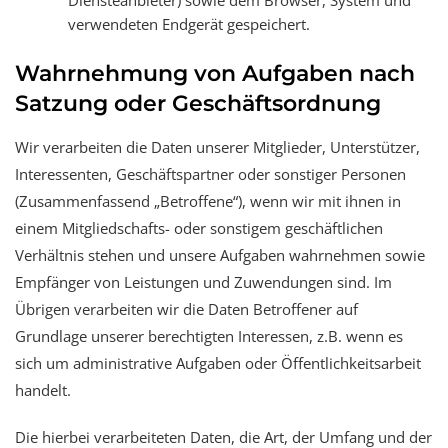
Diensteanbieter) sowie dem Browser, System und
verwendeten Endgerät gespeichert.
Wahrnehmung von Aufgaben nach
Satzung oder Geschäftsordnung
Wir verarbeiten die Daten unserer Mitglieder, Unterstützer,
Interessenten, Geschäftspartner oder sonstiger Personen
(Zusammenfassend „Betroffene“), wenn wir mit ihnen in
einem Mitgliedschafts- oder sonstigem geschäftlichen
Verhältnis stehen und unsere Aufgaben wahrnehmen sowie
Empfänger von Leistungen und Zuwendungen sind. Im
Übrigen verarbeiten wir die Daten Betroffener auf
Grundlage unserer berechtigten Interessen, z.B. wenn es
sich um administrative Aufgaben oder Öffentlichkeitsarbeit
handelt.
Die hierbei verarbeiteten Daten, die Art, der Umfang und der