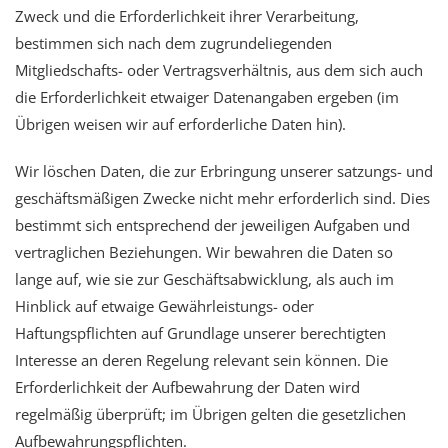
Zweck und die Erforderlichkeit ihrer Verarbeitung,
bestimmen sich nach dem zugrundeliegenden
Mitgliedschafts- oder Vertragsverhältnis, aus dem sich auch
die Erforderlichkeit etwaiger Datenangaben ergeben (im
Übrigen weisen wir auf erforderliche Daten hin).
Wir löschen Daten, die zur Erbringung unserer satzungs- und
geschäftsmäßigen Zwecke nicht mehr erforderlich sind. Dies
bestimmt sich entsprechend der jeweiligen Aufgaben und
vertraglichen Beziehungen. Wir bewahren die Daten so
lange auf, wie sie zur Geschäftsabwicklung, als auch im
Hinblick auf etwaige Gewährleistungs- oder
Haftungspflichten auf Grundlage unserer berechtigten
Interesse an deren Regelung relevant sein können. Die
Erforderlichkeit der Aufbewahrung der Daten wird
regelmäßig überprüft; im Übrigen gelten die gesetzlichen
Aufbewahrungspflichten.