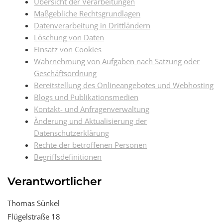
Übersicht der Verarbeitungen
Maßgebliche Rechtsgrundlagen
Datenverarbeitung in Drittländern
Löschung von Daten
Einsatz von Cookies
Wahrnehmung von Aufgaben nach Satzung oder
Geschäftsordnung
Bereitstellung des Onlineangebotes und Webhosting
Blogs und Publikationsmedien
Kontakt- und Anfragenverwaltung
Änderung und Aktualisierung der
Datenschutzerklärung
Rechte der betroffenen Personen
Begriffsdefinitionen
Verantwortlicher
Thomas Sünkel
Flügelstraße 18