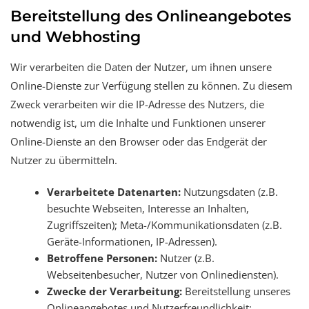
Bereitstellung des Onlineangebotes
und Webhosting
Wir verarbeiten die Daten der Nutzer, um ihnen unsere
Online-Dienste zur Verfügung stellen zu können. Zu diesem
Zweck verarbeiten wir die IP-Adresse des Nutzers, die
notwendig ist, um die Inhalte und Funktionen unserer
Online-Dienste an den Browser oder das Endgerät der
Nutzer zu übermitteln.
Verarbeitete Datenarten:
Nutzungsdaten (z.B.
besuchte Webseiten, Interesse an Inhalten,
Zugriffszeiten); Meta-/Kommunikationsdaten (z.B.
Geräte-Informationen, IP-Adressen).
Betroffene Personen:
Nutzer (z.B.
Webseitenbesucher, Nutzer von Onlinediensten).
Zwecke der Verarbeitung:
Bereitstellung unseres
Onlineangebotes und Nutzerfreundlichkeit;