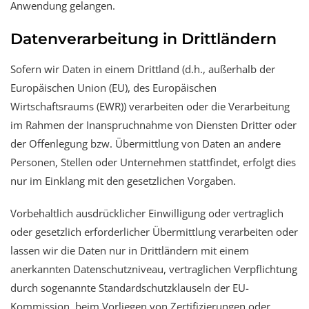
Anwendung gelangen.
Datenverarbeitung in Drittländern
Sofern wir Daten in einem Drittland (d.h., außerhalb der
Europäischen Union (EU), des Europäischen
Wirtschaftsraums (EWR)) verarbeiten oder die Verarbeitung
im Rahmen der Inanspruchnahme von Diensten Dritter oder
der Offenlegung bzw. Übermittlung von Daten an andere
Personen, Stellen oder Unternehmen stattfindet, erfolgt dies
nur im Einklang mit den gesetzlichen Vorgaben.
Vorbehaltlich ausdrücklicher Einwilligung oder vertraglich
oder gesetzlich erforderlicher Übermittlung verarbeiten oder
lassen wir die Daten nur in Drittländern mit einem
anerkannten Datenschutzniveau, vertraglichen Verpflichtung
durch sogenannte Standardschutzklauseln der EU-
Kommission, beim Vorliegen von Zertifizierungen oder