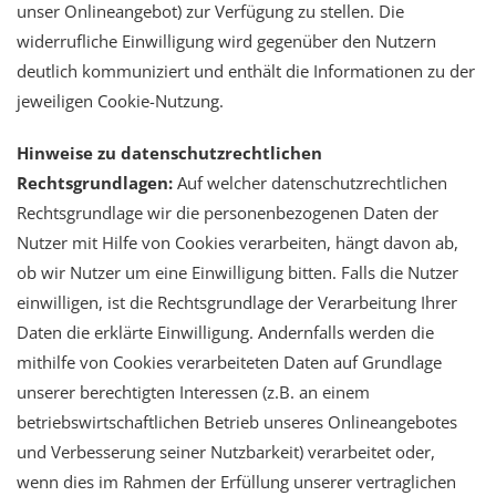
unser Onlineangebot) zur Verfügung zu stellen. Die
widerrufliche Einwilligung wird gegenüber den Nutzern
deutlich kommuniziert und enthält die Informationen zu der
jeweiligen Cookie-Nutzung.
Hinweise zu datenschutzrechtlichen
Rechtsgrundlagen:
Auf welcher datenschutzrechtlichen
Rechtsgrundlage wir die personenbezogenen Daten der
Nutzer mit Hilfe von Cookies verarbeiten, hängt davon ab,
ob wir Nutzer um eine Einwilligung bitten. Falls die Nutzer
einwilligen, ist die Rechtsgrundlage der Verarbeitung Ihrer
Daten die erklärte Einwilligung. Andernfalls werden die
mithilfe von Cookies verarbeiteten Daten auf Grundlage
unserer berechtigten Interessen (z.B. an einem
betriebswirtschaftlichen Betrieb unseres Onlineangebotes
und Verbesserung seiner Nutzbarkeit) verarbeitet oder,
wenn dies im Rahmen der Erfüllung unserer vertraglichen