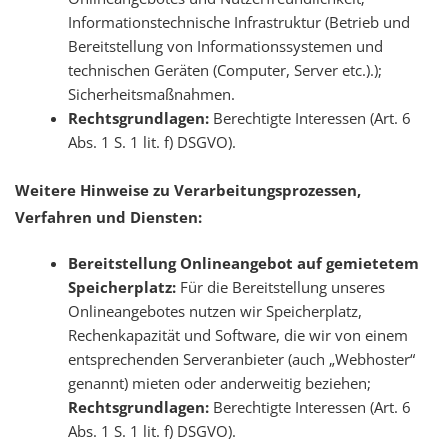
Informationstechnische Infrastruktur (Betrieb und
Bereitstellung von Informationssystemen und
technischen Geräten (Computer, Server etc.).);
Sicherheitsmaßnahmen.
Rechtsgrundlagen:
Berechtigte Interessen (Art. 6
Abs. 1 S. 1 lit. f) DSGVO).
Weitere Hinweise zu Verarbeitungsprozessen,
Verfahren und Diensten:
Bereitstellung Onlineangebot auf gemietetem
Speicherplatz:
Für die Bereitstellung unseres
Onlineangebotes nutzen wir Speicherplatz,
Rechenkapazität und Software, die wir von einem
entsprechenden Serveranbieter (auch „Webhoster“
genannt) mieten oder anderweitig beziehen;
Rechtsgrundlagen:
Berechtigte Interessen (Art. 6
Abs. 1 S. 1 lit. f) DSGVO).