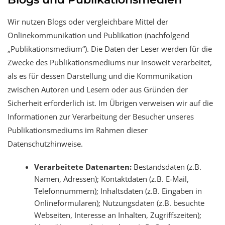
Wir nutzen Blogs oder vergleichbare Mittel der
Onlinekommunikation und Publikation (nachfolgend
„Publikationsmedium“). Die Daten der Leser werden für die
Zwecke des Publikationsmediums nur insoweit verarbeitet,
als es für dessen Darstellung und die Kommunikation
zwischen Autoren und Lesern oder aus Gründen der
Sicherheit erforderlich ist. Im Übrigen verweisen wir auf die
Informationen zur Verarbeitung der Besucher unseres
Publikationsmediums im Rahmen dieser
Datenschutzhinweise.
Verarbeitete Datenarten:
Bestandsdaten (z.B.
Namen, Adressen); Kontaktdaten (z.B. E-Mail,
Telefonnummern); Inhaltsdaten (z.B. Eingaben in
Onlineformularen); Nutzungsdaten (z.B. besuchte
Webseiten, Interesse an Inhalten, Zugriffszeiten);