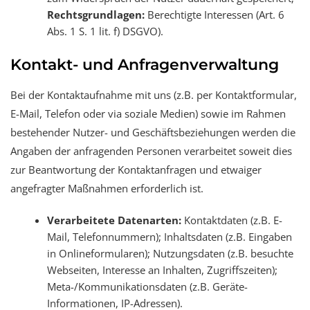
Rechtsgrundlagen:
Berechtigte Interessen (Art. 6
Abs. 1 S. 1 lit. f) DSGVO).
Kontakt- und Anfragenverwaltung
Bei der Kontaktaufnahme mit uns (z.B. per Kontaktformular,
E-Mail, Telefon oder via soziale Medien) sowie im Rahmen
bestehender Nutzer- und Geschäftsbeziehungen werden die
Angaben der anfragenden Personen verarbeitet soweit dies
zur Beantwortung der Kontaktanfragen und etwaiger
angefragter Maßnahmen erforderlich ist.
Verarbeitete Datenarten:
Kontaktdaten (z.B. E-
Mail, Telefonnummern); Inhaltsdaten (z.B. Eingaben
in Onlineformularen); Nutzungsdaten (z.B. besuchte
Webseiten, Interesse an Inhalten, Zugriffszeiten);
Meta-/Kommunikationsdaten (z.B. Geräte-
Informationen, IP-Adressen).