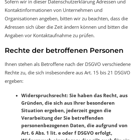
Sofern wir in dieser Datenschutzerklärung Adressen und
Kontaktinformationen von Unternehmen und
Organisationen angeben, bitten wir zu beachten, dass die
Adressen sich über die Zeit ändern können und bitten die
Angaben vor Kontaktaufnahme zu prüfen.
Rechte der betroffenen Personen
Ihnen stehen als Betroffene nach der DSGVO verschiedene
Rechte zu, die sich insbesondere aus Art. 15 bis 21 DSGVO
ergeben:
Widerspruchsrecht: Sie haben das Recht, aus
Gründen, die sich aus Ihrer besonderen
Situation ergeben, jederzeit gegen die
Verarbeitung der Sie betreffenden
personenbezogenen Daten, die aufgrund von
Art. 6 Abs. 1 lit. e oder f DSGVO erfolgt,