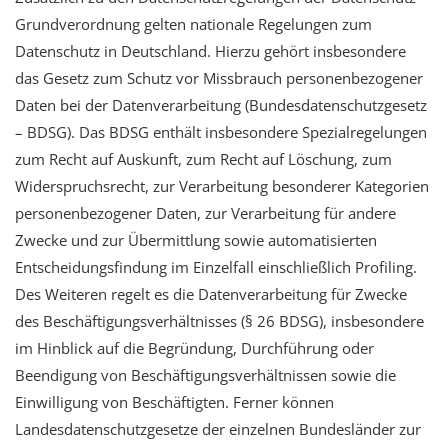
Grundverordnung gelten nationale Regelungen zum
Datenschutz in Deutschland. Hierzu gehört insbesondere
das Gesetz zum Schutz vor Missbrauch personenbezogener
Daten bei der Datenverarbeitung (Bundesdatenschutzgesetz
– BDSG). Das BDSG enthält insbesondere Spezialregelungen
zum Recht auf Auskunft, zum Recht auf Löschung, zum
Widerspruchsrecht, zur Verarbeitung besonderer Kategorien
personenbezogener Daten, zur Verarbeitung für andere
Zwecke und zur Übermittlung sowie automatisierten
Entscheidungsfindung im Einzelfall einschließlich Profiling.
Des Weiteren regelt es die Datenverarbeitung für Zwecke
des Beschäftigungsverhältnisses (§ 26 BDSG), insbesondere
im Hinblick auf die Begründung, Durchführung oder
Beendigung von Beschäftigungsverhältnissen sowie die
Einwilligung von Beschäftigten. Ferner können
Landesdatenschutzgesetze der einzelnen Bundesländer zur