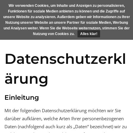
Skip
Wir verwenden Cookies, um Inhalte und Anzeigen zu personalisieren,
MENU
to
Funktionen für soziale Medien anbieten zu können und die Zugriffe auf
content
unsere Website zu analysieren. Außerdem geben wir Informationen zu Ihrer
Nutzung unserer Website an unsere Partner für soziale Medien, Werbung
und Analysen weiter. Wenn Sie die Webseite weiternutzen, stimmen Sie der
Nutzung von Cookies zu.
Alles klar!
Datenschutzerkl
ärung
Einleitung
Mit der folgenden Datenschutzerklärung möchten wir Sie
darüber aufklären, welche Arten Ihrer personenbezogenen
Daten (nachfolgend auch kurz als „Daten“ bezeichnet) wir zu