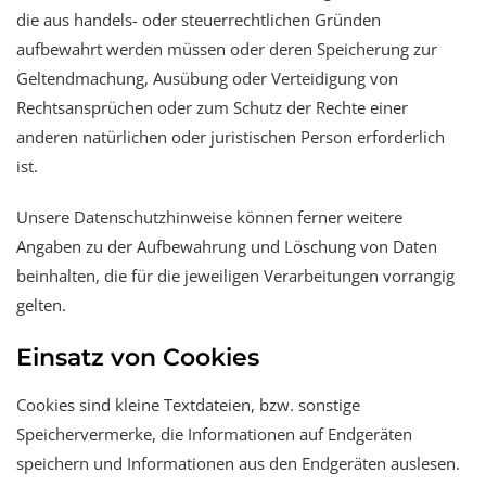
die aus handels- oder steuerrechtlichen Gründen
aufbewahrt werden müssen oder deren Speicherung zur
Geltendmachung, Ausübung oder Verteidigung von
Rechtsansprüchen oder zum Schutz der Rechte einer
anderen natürlichen oder juristischen Person erforderlich
ist.
Unsere Datenschutzhinweise können ferner weitere
Angaben zu der Aufbewahrung und Löschung von Daten
beinhalten, die für die jeweiligen Verarbeitungen vorrangig
gelten.
Einsatz von Cookies
Cookies sind kleine Textdateien, bzw. sonstige
Speichervermerke, die Informationen auf Endgeräten
speichern und Informationen aus den Endgeräten auslesen.