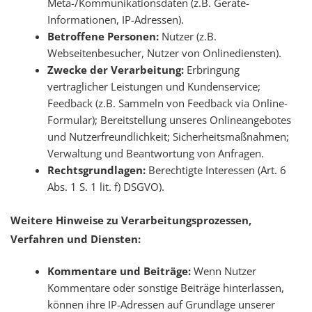
Meta-/Kommunikationsdaten (z.B. Geräte-
Informationen, IP-Adressen).
Betroffene Personen:
Nutzer (z.B.
Webseitenbesucher, Nutzer von Onlinediensten).
Zwecke der Verarbeitung:
Erbringung
vertraglicher Leistungen und Kundenservice;
Feedback (z.B. Sammeln von Feedback via Online-
Formular); Bereitstellung unseres Onlineangebotes
und Nutzerfreundlichkeit; Sicherheitsmaßnahmen;
Verwaltung und Beantwortung von Anfragen.
Rechtsgrundlagen:
Berechtigte Interessen (Art. 6
Abs. 1 S. 1 lit. f) DSGVO).
Weitere Hinweise zu Verarbeitungsprozessen,
Verfahren und Diensten:
Kommentare und Beiträge:
Wenn Nutzer
Kommentare oder sonstige Beiträge hinterlassen,
können ihre IP-Adressen auf Grundlage unserer