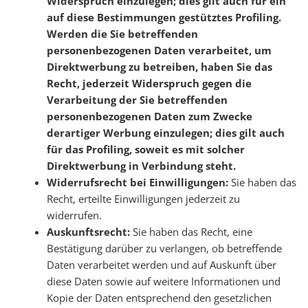
Widerspruch einzulegen; dies gilt auch für ein
auf diese Bestimmungen gestütztes Profiling.
Werden die Sie betreffenden
personenbezogenen Daten verarbeitet, um
Direktwerbung zu betreiben, haben Sie das
Recht, jederzeit Widerspruch gegen die
Verarbeitung der Sie betreffenden
personenbezogenen Daten zum Zwecke
derartiger Werbung einzulegen; dies gilt auch
für das Profiling, soweit es mit solcher
Direktwerbung in Verbindung steht.
Widerrufsrecht bei Einwilligungen:
Sie haben das
Recht, erteilte Einwilligungen jederzeit zu
widerrufen.
Auskunftsrecht:
Sie haben das Recht, eine
Bestätigung darüber zu verlangen, ob betreffende
Daten verarbeitet werden und auf Auskunft über
diese Daten sowie auf weitere Informationen und
Kopie der Daten entsprechend den gesetzlichen