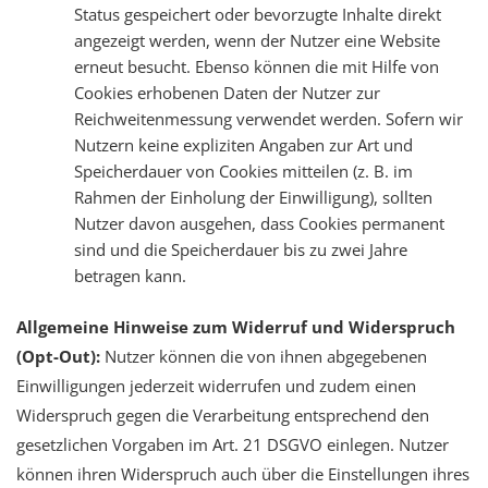
Status gespeichert oder bevorzugte Inhalte direkt
angezeigt werden, wenn der Nutzer eine Website
erneut besucht. Ebenso können die mit Hilfe von
Cookies erhobenen Daten der Nutzer zur
Reichweitenmessung verwendet werden. Sofern wir
Nutzern keine expliziten Angaben zur Art und
Speicherdauer von Cookies mitteilen (z. B. im
Rahmen der Einholung der Einwilligung), sollten
Nutzer davon ausgehen, dass Cookies permanent
sind und die Speicherdauer bis zu zwei Jahre
betragen kann.
Allgemeine Hinweise zum Widerruf und Widerspruch
(Opt-Out):
Nutzer können die von ihnen abgegebenen
Einwilligungen jederzeit widerrufen und zudem einen
Widerspruch gegen die Verarbeitung entsprechend den
gesetzlichen Vorgaben im Art. 21 DSGVO einlegen. Nutzer
können ihren Widerspruch auch über die Einstellungen ihres