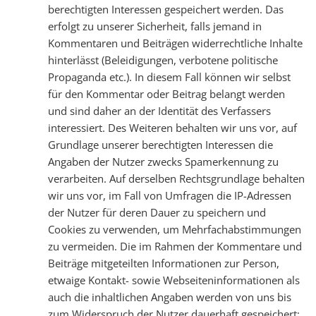
berechtigten Interessen gespeichert werden. Das
erfolgt zu unserer Sicherheit, falls jemand in
Kommentaren und Beiträgen widerrechtliche Inhalte
hinterlässt (Beleidigungen, verbotene politische
Propaganda etc.). In diesem Fall können wir selbst
für den Kommentar oder Beitrag belangt werden
und sind daher an der Identität des Verfassers
interessiert. Des Weiteren behalten wir uns vor, auf
Grundlage unserer berechtigten Interessen die
Angaben der Nutzer zwecks Spamerkennung zu
verarbeiten. Auf derselben Rechtsgrundlage behalten
wir uns vor, im Fall von Umfragen die IP-Adressen
der Nutzer für deren Dauer zu speichern und
Cookies zu verwenden, um Mehrfachabstimmungen
zu vermeiden. Die im Rahmen der Kommentare und
Beiträge mitgeteilten Informationen zur Person,
etwaige Kontakt- sowie Webseiteninformationen als
auch die inhaltlichen Angaben werden von uns bis
zum Widerspruch der Nutzer dauerhaft gespeichert;