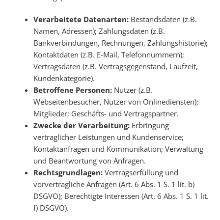
Verarbeitete Datenarten:
Bestandsdaten (z.B.
Namen, Adressen); Zahlungsdaten (z.B.
Bankverbindungen, Rechnungen, Zahlungshistorie);
Kontaktdaten (z.B. E-Mail, Telefonnummern);
Vertragsdaten (z.B. Vertragsgegenstand, Laufzeit,
Kundenkategorie).
Betroffene Personen:
Nutzer (z.B.
Webseitenbesucher, Nutzer von Onlinediensten);
Mitglieder; Geschäfts- und Vertragspartner.
Zwecke der Verarbeitung:
Erbringung
vertraglicher Leistungen und Kundenservice;
Kontaktanfragen und Kommunikation; Verwaltung
und Beantwortung von Anfragen.
Rechtsgrundlagen:
Vertragserfüllung und
vorvertragliche Anfragen (Art. 6 Abs. 1 S. 1 lit. b)
DSGVO); Berechtigte Interessen (Art. 6 Abs. 1 S. 1 lit.
f) DSGVO).