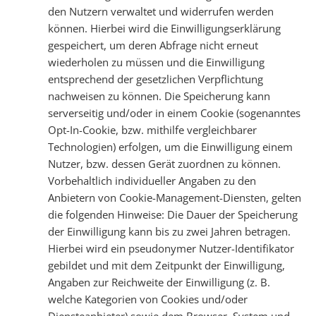
den Nutzern verwaltet und widerrufen werden
können. Hierbei wird die Einwilligungserklärung
gespeichert, um deren Abfrage nicht erneut
wiederholen zu müssen und die Einwilligung
entsprechend der gesetzlichen Verpflichtung
nachweisen zu können. Die Speicherung kann
serverseitig und/oder in einem Cookie (sogenanntes
Opt-In-Cookie, bzw. mithilfe vergleichbarer
Technologien) erfolgen, um die Einwilligung einem
Nutzer, bzw. dessen Gerät zuordnen zu können.
Vorbehaltlich individueller Angaben zu den
Anbietern von Cookie-Management-Diensten, gelten
die folgenden Hinweise: Die Dauer der Speicherung
der Einwilligung kann bis zu zwei Jahren betragen.
Hierbei wird ein pseudonymer Nutzer-Identifikator
gebildet und mit dem Zeitpunkt der Einwilligung,
Angaben zur Reichweite der Einwilligung (z. B.
welche Kategorien von Cookies und/oder