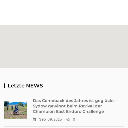
Letzte NEWS
Das Comeback des Jahres ist geglückt –
Sydow gewinnt beim Revival der
Champion East Enduro Challenge
Sep. 09, 2025
0