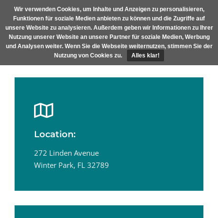
Skip
Wir verwenden Cookies, um Inhalte und Anzeigen zu personalisieren,
MENU
to
Funktionen für soziale Medien anbieten zu können und die Zugriffe auf
content
unsere Website zu analysieren. Außerdem geben wir Informationen zu Ihrer
Nutzung unserer Website an unsere Partner für soziale Medien, Werbung
und Analysen weiter. Wenn Sie die Webseite weiternutzen, stimmen Sie der
Nutzung von Cookies zu.
Alles klar!
Location:
272 Linden Avenue
Winter Park, FL 32789