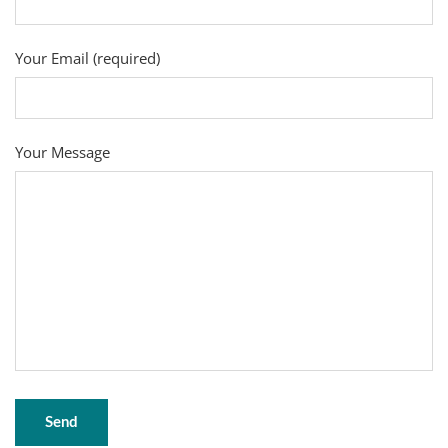
Your Email (required)
Your Message