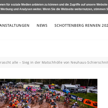
nen für soziale Medien anbieten zu können und die Zugriffe auf unsere Websit
, Werbung und Analysen weiter. Wenn Sie die Webseite weiternutzen, stimmen S
ANSTALTUNGEN
NEWS
SCHOTTENBERG RENNEN 20
rascht alle – Sieg in der Matschhölle von Neuhaus-Schierschni