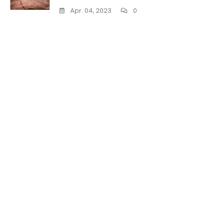
Apr. 04, 2023
0