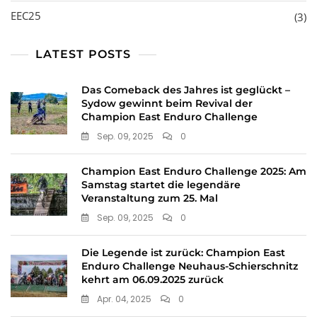
EEC25
(3)
LATEST POSTS
Das Comeback des Jahres ist geglückt –
Sydow gewinnt beim Revival der
Champion East Enduro Challenge
Sep. 09, 2025
0
Champion East Enduro Challenge 2025: Am
Samstag startet die legendäre
Veranstaltung zum 25. Mal
Sep. 09, 2025
0
Die Legende ist zurück: Champion East
Enduro Challenge Neuhaus-Schierschnitz
kehrt am 06.09.2025 zurück
Apr. 04, 2025
0