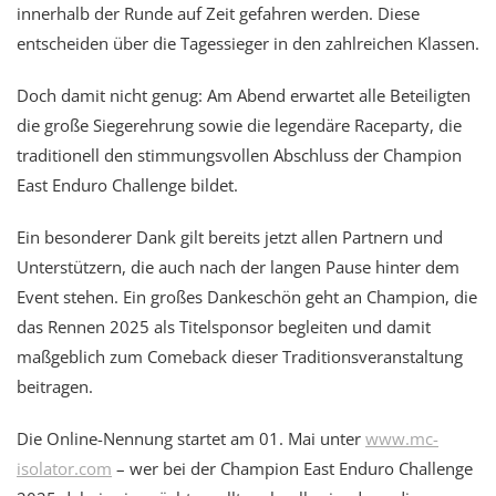
innerhalb der Runde auf Zeit gefahren werden. Diese
entscheiden über die Tagessieger in den zahlreichen Klassen.
Doch damit nicht genug: Am Abend erwartet alle Beteiligten
die große Siegerehrung sowie die legendäre Raceparty, die
traditionell den stimmungsvollen Abschluss der Champion
East Enduro Challenge bildet.
Ein besonderer Dank gilt bereits jetzt allen Partnern und
Unterstützern, die auch nach der langen Pause hinter dem
Event stehen. Ein großes Dankeschön geht an Champion, die
das Rennen 2025 als Titelsponsor begleiten und damit
maßgeblich zum Comeback dieser Traditionsveranstaltung
beitragen.
Die Online-Nennung startet am 01. Mai unter
www.mc-
isolator.com
– wer bei der Champion East Enduro Challenge