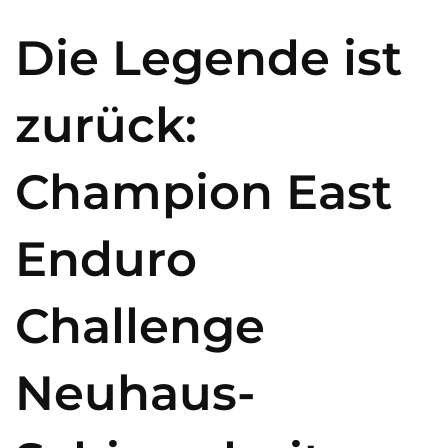
Die Legende ist
zurück:
Champion East
Enduro
Challenge
Neuhaus-