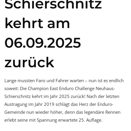
Schierschnitz
kehrt am
06.09.2025
zurück
Lange mussten Fans und Fahrer warten – nun ist es endlich
soweit: Die Champion East Enduro Challenge Neuhaus-
Schierschnitz kehrt im Jahr 2025 zurück! Nach der letzten
Austragung im Jahr 2019 schlägt das Herz der Enduro-
Gemeinde nun wieder höher, denn das legendäre Rennen
erlebt seine mit Spannung erwartete 25. Auflage.