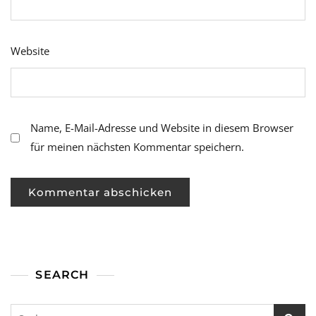
Website
Name, E-Mail-Adresse und Website in diesem Browser
für meinen nächsten Kommentar speichern.
SEARCH
Suchen