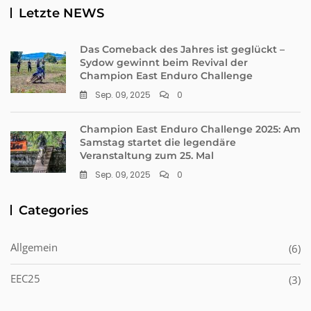
Letzte NEWS
Das Comeback des Jahres ist geglückt –
Sydow gewinnt beim Revival der
Champion East Enduro Challenge
Sep. 09, 2025
0
Champion East Enduro Challenge 2025: Am
Samstag startet die legendäre
Veranstaltung zum 25. Mal
Sep. 09, 2025
0
Categories
Allgemein
(6)
EEC25
(3)