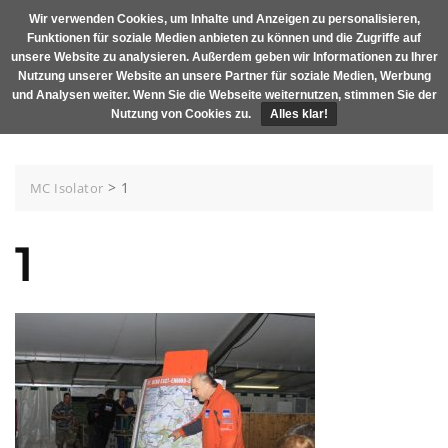
Skip
Wir verwenden Cookies, um Inhalte und Anzeigen zu personalisieren,
MENU
to
Funktionen für soziale Medien anbieten zu können und die Zugriffe auf
content
unsere Website zu analysieren. Außerdem geben wir Informationen zu Ihrer
Nutzung unserer Website an unsere Partner für soziale Medien, Werbung
und Analysen weiter. Wenn Sie die Webseite weiternutzen, stimmen Sie der
Nutzung von Cookies zu.
Alles klar!
>
1
MC Isolator
1