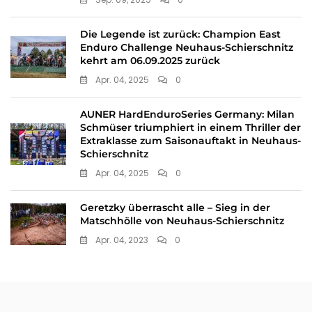
Die Legende ist zurück: Champion East
Enduro Challenge Neuhaus-Schierschnitz
kehrt am 06.09.2025 zurück
Apr. 04, 2025
0
AUNER HardEnduroSeries Germany: Milan
Schmüser triumphiert in einem Thriller der
Extraklasse zum Saisonauftakt in Neuhaus-
Schierschnitz
Apr. 04, 2025
0
Geretzky überrascht alle – Sieg in der
Matschhölle von Neuhaus-Schierschnitz
Apr. 04, 2023
0