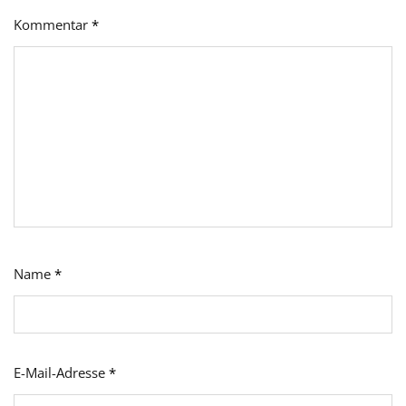
Kommentar
*
Name
*
E-Mail-Adresse
*